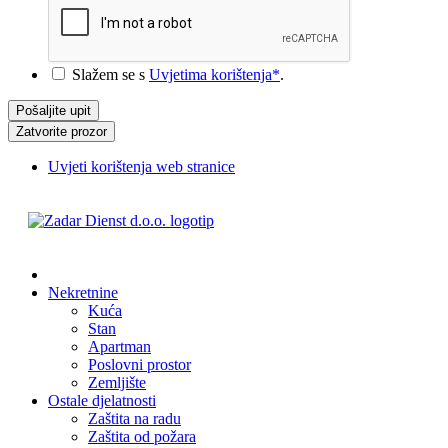
*
Slažem se s
Uvjetima korištenja*
.
Zatvorite prozor
Uvjeti korištenja web stranice
Nekretnine
Kuća
Stan
Apartman
Poslovni prostor
Zemljište
Ostale djelatnosti
Zaštita na radu
Zaštita od požara