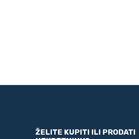
ŽELITE KUPITI ILI PRODATI