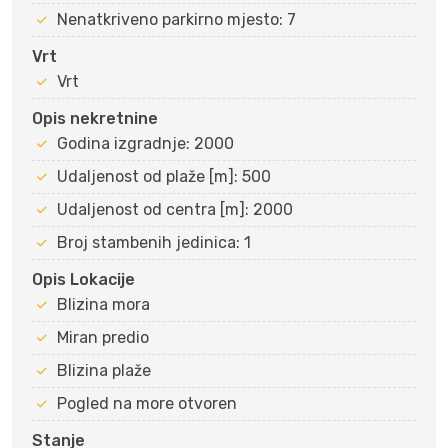
Nenatkriveno parkirno mjesto: 7
Vrt
Vrt
Opis nekretnine
Godina izgradnje: 2000
Udaljenost od plaže [m]: 500
Udaljenost od centra [m]: 2000
Broj stambenih jedinica: 1
Opis Lokacije
Blizina mora
Miran predio
Blizina plaže
Pogled na more otvoren
Stanje