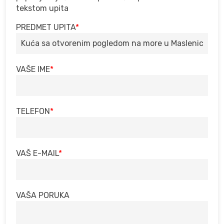
tekstom upita
PREDMET UPITA
VAŠE IME
TELEFON
VAŠ E-MAIL
VAŠA PORUKA