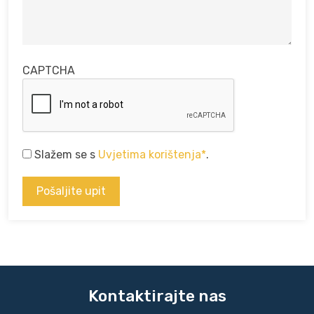
CAPTCHA
Slažem se s
Uvjetima korištenja*
.
Kontaktirajte nas