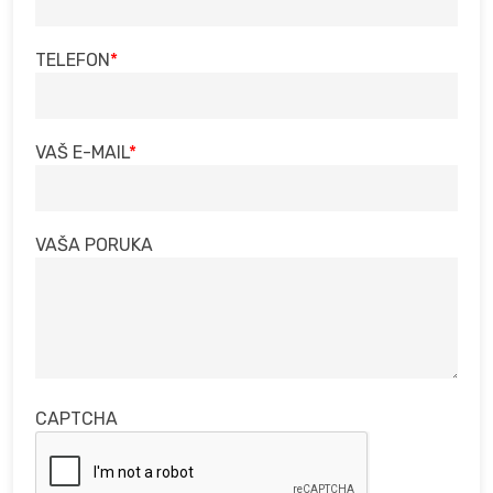
TELEFON
VAŠ E-MAIL
VAŠA PORUKA
CAPTCHA